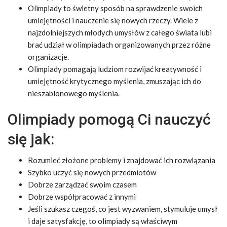
Olimpiady to świetny sposób na sprawdzenie swoich
umiejętności i nauczenie się nowych rzeczy. Wiele z
najzdolniejszych młodych umysłów z całego świata lubi
brać udział w olimpiadach organizowanych przez różne
organizacje.
Olimpiady pomagają ludziom rozwijać kreatywność i
umiejętność krytycznego myślenia, zmuszając ich do
nieszablonowego myślenia.
Olimpiady pomogą Ci nauczyć
się jak:
Rozumieć złożone problemy i znajdować ich rozwiązania
Szybko uczyć się nowych przedmiotów
Dobrze zarządzać swoim czasem
Dobrze współpracować z innymi
Jeśli szukasz czegoś, co jest wyzwaniem, stymuluje umysł
i daje satysfakcję, to olimpiady są właściwym