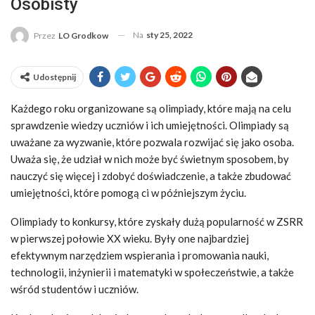
Osobisty
Na
sty 25, 2022
Przez
LO Grodkow
Udostępnij
Każdego roku organizowane są olimpiady, które mają na celu
sprawdzenie wiedzy uczniów i ich umiejętności. Olimpiady są
uważane za wyzwanie, które pozwala rozwijać się jako osoba.
Uważa się, że udział w nich może być świetnym sposobem, by
nauczyć się więcej i zdobyć doświadczenie, a także zbudować
umiejętności, które pomogą ci w późniejszym życiu.
Olimpiady to konkursy, które zyskały dużą popularność w ZSRR
w pierwszej połowie XX wieku. Były one najbardziej
efektywnym narzędziem wspierania i promowania nauki,
technologii, inżynierii i matematyki w społeczeństwie, a także
wśród studentów i uczniów.