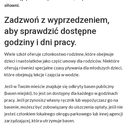
siłowni.
Zadzwoń z wyprzedzeniem,
aby sprawdzić dostępne
godziny i dni pracy.
Wiele szkół oferuje członkostwo rodzinne, które obejmuje
dzieci i nastolatków jako część umowy dla rodziców. Niektóre
oferują również specjalne czasy pływania dla młodszych dzieci,
które obejmują lekcje i zajęcia w wodzie.
Jeśli w Twoim mieście znajduje się odkryty basen publiczny
(basen miejski), to jest on dostępny dla każdego w godzinach
pracy. Jeśli przynosisz własny ręcznik lub wypożyczasz go na
basenie, możesz być zobowiązany do uiszczenia opłaty, jeśli nie
jesteś członkiem lokalnego okręgu parkowego lub innej agencji
zarządzającej, która utrzymuje basen.